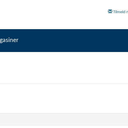
Tilmeld 
gasiner