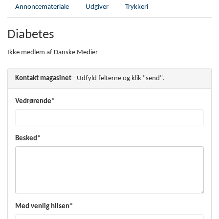
Annoncemateriale
Udgiver
Trykkeri
Diabetes
Ikke medlem af Danske Medier
Kontakt magasinet
- Udfyld felterne og klik "send".
Vedrørende*
Besked*
Med venlig hilsen*