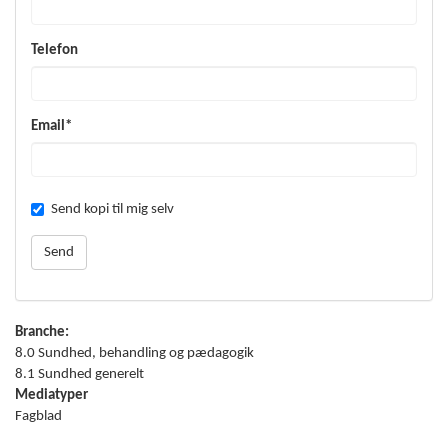
Telefon
Email*
Send kopi til mig selv
Branche:
8.0 Sundhed, behandling og pædagogik
8.1 Sundhed generelt
Mediatyper
Fagblad