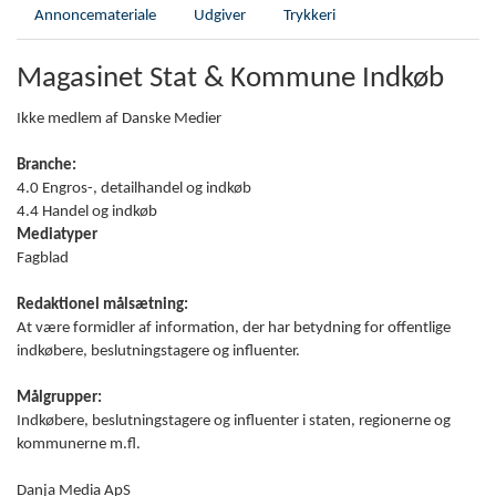
Annoncemateriale
Udgiver
Trykkeri
Magasinet Stat & Kommune Indkøb
Ikke medlem af Danske Medier
Branche:
4.0 Engros-, detailhandel og indkøb
4.4 Handel og indkøb
Mediatyper
Fagblad
Redaktionel målsætning:
At være formidler af information, der har betydning for offentlige
indkøbere, beslutningstagere og influenter.
Målgrupper:
Indkøbere, beslutningstagere og influenter i staten, regionerne og
kommunerne m.fl.
Danja Media ApS