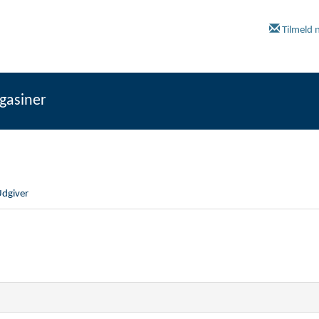
Tilmeld 
gasiner
dgiver