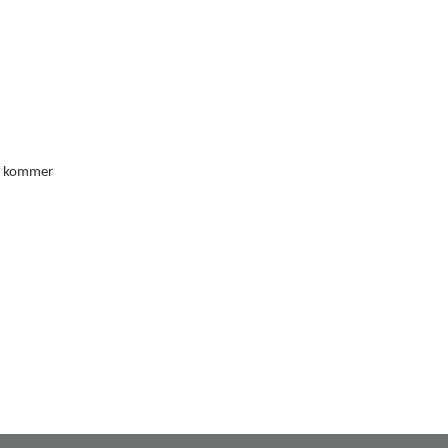
og kommer