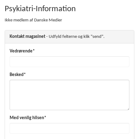
Psykiatri-Information
Ikke medlem af Danske Medier
Kontakt magasinet
- Udfyld felterne og klik "send".
Vedrørende*
Besked*
Med venlig hilsen*