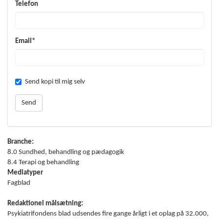
Telefon
Email*
Send kopi til mig selv
Branche:
8.0 Sundhed, behandling og pædagogik
8.4 Terapi og behandling
Mediatyper
Fagblad
Redaktionel målsætning:
Psykiatrifondens blad udsendes fire gange årligt i et oplag på 32.000,