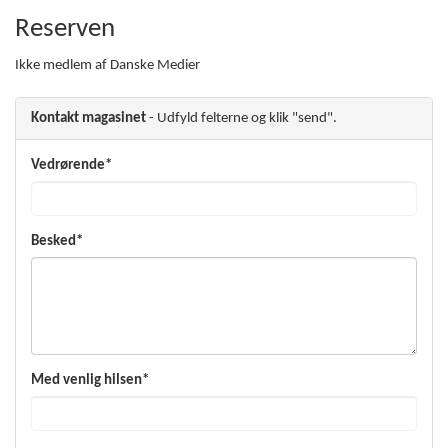
Reserven
Ikke medlem af Danske Medier
Kontakt magasinet
- Udfyld felterne og klik "send".
Vedrørende*
Besked*
Med venlig hilsen*