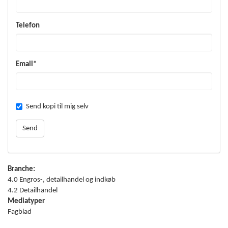
Telefon
Email*
Send kopi til mig selv
Branche:
4.0 Engros-, detailhandel og indkøb
4.2 Detailhandel
Mediatyper
Fagblad