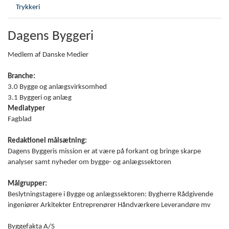
Trykkeri
Dagens Byggeri
Medlem af Danske Medier
Branche:
3.0 Bygge og anlægsvirksomhed
3.1 Byggeri og anlæg
Mediatyper
Fagblad
Redaktionel målsætning:
Dagens Byggeris mission er at være på forkant og bringe skarpe
analyser samt nyheder om bygge- og anlægssektoren
Målgrupper:
Beslytningstagere i Bygge og anlægssektoren: Bygherre Rådgivende
ingeniører Arkitekter Entreprenører Håndværkere Leverandøre mv
Byggefakta A/S