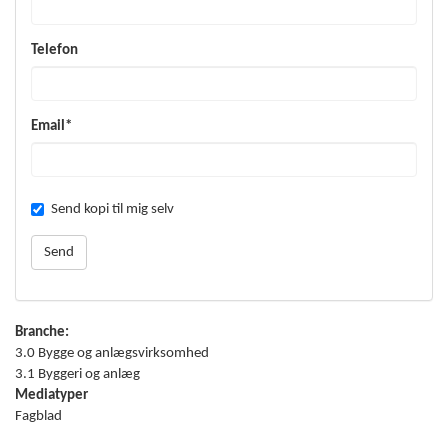
Telefon
Email*
Send kopi til mig selv
Branche:
3.0 Bygge og anlægsvirksomhed
3.1 Byggeri og anlæg
Mediatyper
Fagblad