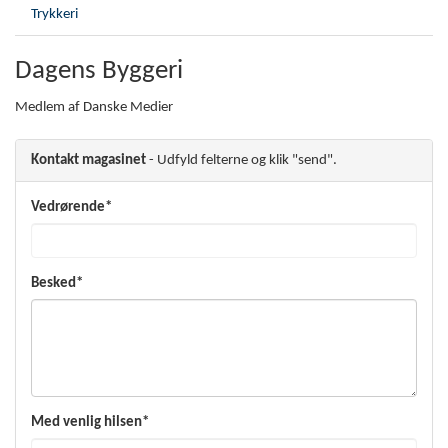
Trykkeri
Dagens Byggeri
Medlem af Danske Medier
Kontakt magasinet
- Udfyld felterne og klik "send".
Vedrørende*
Besked*
Med venlig hilsen*