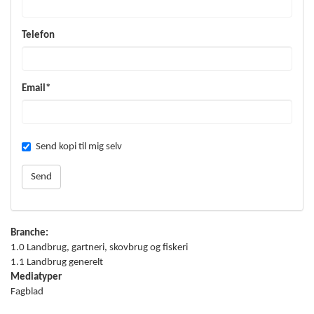
Telefon
Email*
Send kopi til mig selv
Branche:
1.0 Landbrug, gartneri, skovbrug og fiskeri
1.1 Landbrug generelt
Mediatyper
Fagblad