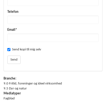
Telefon
Email*
Send kopi til mig selv
Branche:
9.0 Fritid, foreninger og ideel virksomhed
9.5 Dyr og natur
Mediatyper
Fagblad