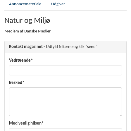
Annoncemateriale
Udgiver
Natur og Miljø
Medlem af Danske Medier
Kontakt magasinet
- Udfyld felterne og klik "send".
Vedrørende*
Besked*
Med venlig hilsen*