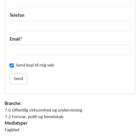
Telefon
Email*
Send kopi til mig selv
Branche:
7.0 Offentlig virksomhed og undervisning
7.2 Forsvar, politi og beredskab
Mediatyper
Fagblad