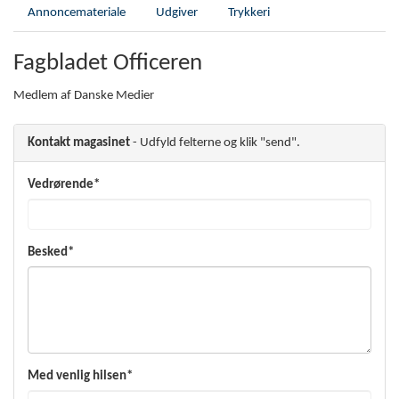
Annoncemateriale
Udgiver
Trykkeri
Fagbladet Officeren
Medlem af Danske Medier
Kontakt magasinet
- Udfyld felterne og klik "send".
Vedrørende*
Besked*
Med venlig hilsen*