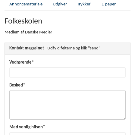
Annoncemateriale
Udgiver
Trykkeri
E-paper
Folkeskolen
Medlem af Danske Medier
Kontakt magasinet
- Udfyld felterne og klik "send".
Vedrørende*
Besked*
Med venlig hilsen*