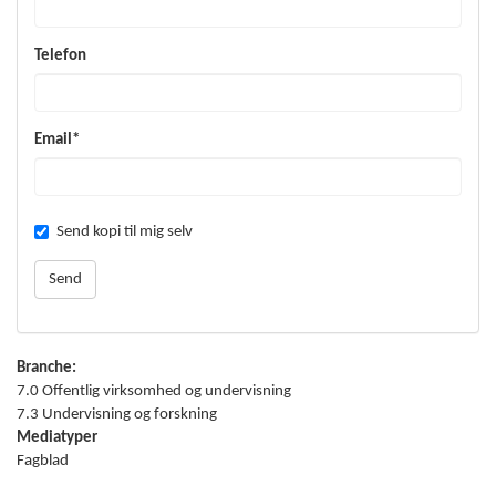
Telefon
Email*
Send kopi til mig selv
Branche:
7.0 Offentlig virksomhed og undervisning
7.3 Undervisning og forskning
Mediatyper
Fagblad