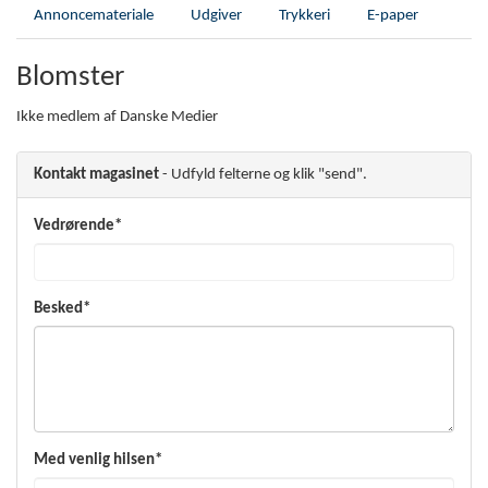
Annoncemateriale
Udgiver
Trykkeri
E-paper
Blomster
Ikke medlem af Danske Medier
Kontakt magasinet
- Udfyld felterne og klik "send".
Vedrørende*
Besked*
Med venlig hilsen*