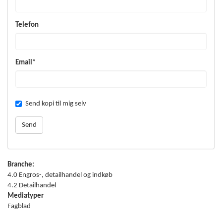
Telefon
Email*
Send kopi til mig selv
Branche:
4.0 Engros-, detailhandel og indkøb
4.2 Detailhandel
Mediatyper
Fagblad